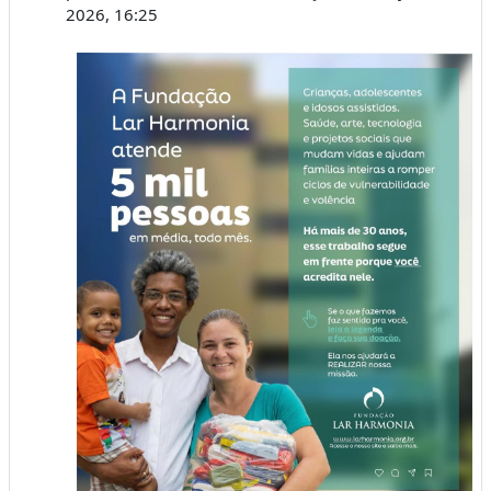
2026, 16:25