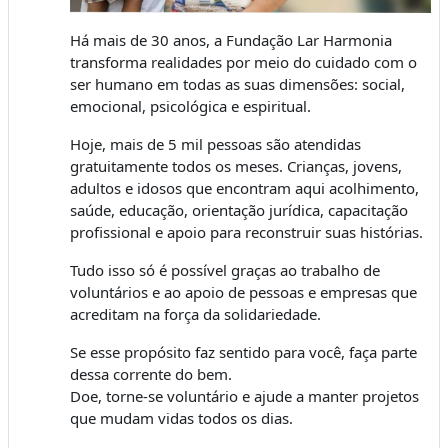
Há mais de 30 anos, a Fundação Lar Harmonia
transforma realidades por meio do cuidado com o
ser humano em todas as suas dimensões: social,
emocional, psicológica e espiritual.
Hoje, mais de 5 mil pessoas são atendidas
gratuitamente todos os meses. Crianças, jovens,
adultos e idosos que encontram aqui acolhimento,
saúde, educação, orientação jurídica, capacitação
profissional e apoio para reconstruir suas histórias.
Tudo isso só é possível graças ao trabalho de
voluntários e ao apoio de pessoas e empresas que
acreditam na força da solidariedade.
Se esse propósito faz sentido para você, faça parte
dessa corrente do bem.
Doe, torne-se voluntário e ajude a manter projetos
que mudam vidas todos os dias.