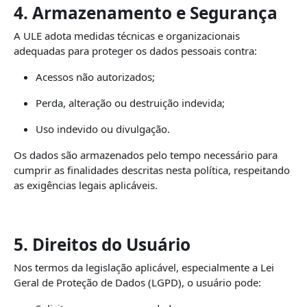
4. Armazenamento e Segurança
A ULE adota medidas técnicas e organizacionais
adequadas para proteger os dados pessoais contra:
Acessos não autorizados;
Perda, alteração ou destruição indevida;
Uso indevido ou divulgação.
Os dados são armazenados pelo tempo necessário para
cumprir as finalidades descritas nesta política, respeitando
as exigências legais aplicáveis.
5. Direitos do Usuário
Nos termos da legislação aplicável, especialmente a Lei
Geral de Proteção de Dados (LGPD), o usuário pode: