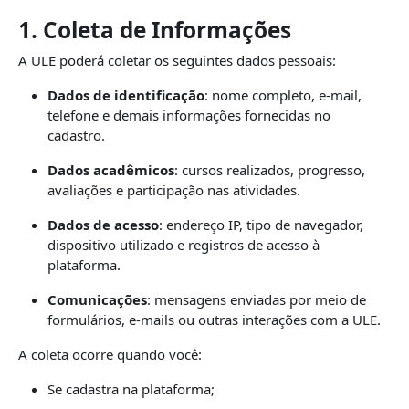
1. Coleta de Informações
A ULE poderá coletar os seguintes dados pessoais:
Dados de identificação
: nome completo, e-mail,
telefone e demais informações fornecidas no
cadastro.
Dados acadêmicos
: cursos realizados, progresso,
avaliações e participação nas atividades.
Dados de acesso
: endereço IP, tipo de navegador,
dispositivo utilizado e registros de acesso à
plataforma.
Comunicações
: mensagens enviadas por meio de
formulários, e-mails ou outras interações com a ULE.
A coleta ocorre quando você:
Se cadastra na plataforma;