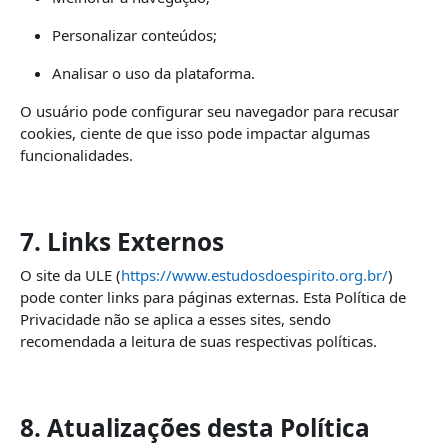
Personalizar conteúdos;
Analisar o uso da plataforma.
O usuário pode configurar seu navegador para recusar
cookies, ciente de que isso pode impactar algumas
funcionalidades.
7. Links Externos
O site da ULE (
https://www.estudosdoespirito.org.br/
)
pode conter links para páginas externas. Esta Política de
Privacidade não se aplica a esses sites, sendo
recomendada a leitura de suas respectivas políticas.
8. Atualizações desta Política