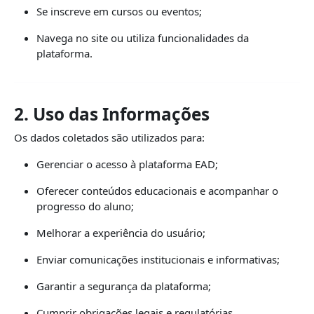
Se inscreve em cursos ou eventos;
Navega no site ou utiliza funcionalidades da
plataforma.
2. Uso das Informações
Os dados coletados são utilizados para:
Gerenciar o acesso à plataforma EAD;
Oferecer conteúdos educacionais e acompanhar o
progresso do aluno;
Melhorar a experiência do usuário;
Enviar comunicações institucionais e informativas;
Garantir a segurança da plataforma;
Cumprir obrigações legais e regulatórias.