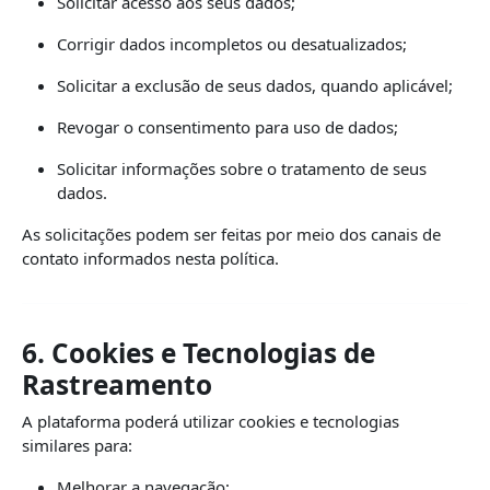
Solicitar acesso aos seus dados;
Corrigir dados incompletos ou desatualizados;
Solicitar a exclusão de seus dados, quando aplicável;
Revogar o consentimento para uso de dados;
Solicitar informações sobre o tratamento de seus
dados.
As solicitações podem ser feitas por meio dos canais de
contato informados nesta política.
6. Cookies e Tecnologias de
Rastreamento
A plataforma poderá utilizar cookies e tecnologias
similares para:
Melhorar a navegação;