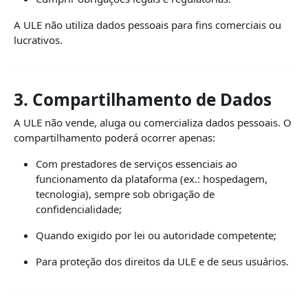
A ULE não utiliza dados pessoais para fins comerciais ou
lucrativos.
3. Compartilhamento de Dados
A ULE não vende, aluga ou comercializa dados pessoais. O
compartilhamento poderá ocorrer apenas:
Com prestadores de serviços essenciais ao
funcionamento da plataforma (ex.: hospedagem,
tecnologia), sempre sob obrigação de
confidencialidade;
Quando exigido por lei ou autoridade competente;
Para proteção dos direitos da ULE e de seus usuários.