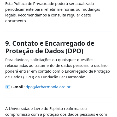
Esta Política de Privacidade poderá ser atualizada
periodicamente para refletir melhorias ou mudanças
legais. Recomendamos a consulta regular deste
documento.
9. Contato e Encarregado de
Proteção de Dados (DPO)
Para dúvidas, solicitações ou quaisquer questões
relacionadas ao tratamento de dados pessoais, o usuário
poderá entrar em contato com o Encarregado de Proteção
de Dados (DPO) da Fundação Lar Harmonia:
📧
E-mail:
dpo@larharmonia.org.br
A Universidade Livre do Espírito reafirma seu
compromisso com a proteção dos dados pessoais e com