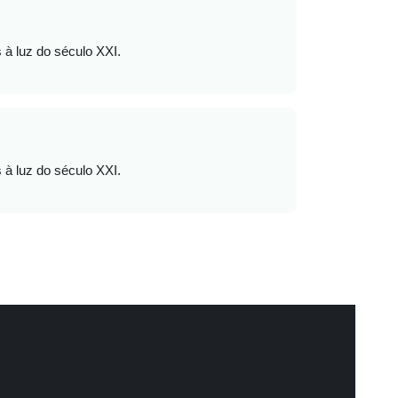
s à luz do século XXI.
s à luz do século XXI.