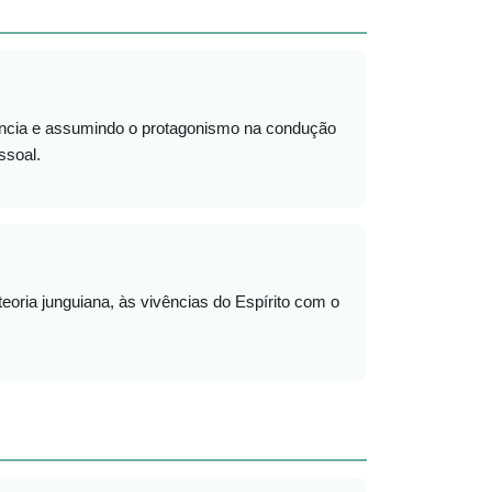
sência e assumindo o protagonismo na condução
ssoal.
oria junguiana, às vivências do Espírito com o