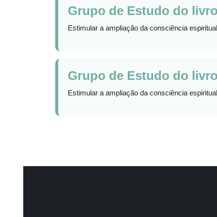
Grupo de Estudo do livro
Estimular a ampliação da consciência espiritual
Grupo de Estudo do livro
Estimular a ampliação da consciência espiritual