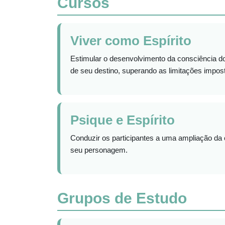
Cursos
Viver como Espírito
Estimular o desenvolvimento da consciência d
de seu destino, superando as limitações impos
Psique e Espírito
Conduzir os participantes a uma ampliação da 
seu personagem.
Grupos de Estudo