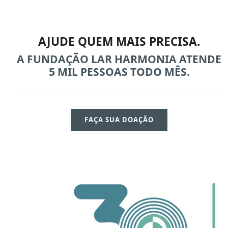
AJUDE QUEM MAIS PRECISA.
A FUNDAÇÃO LAR HARMONIA ATENDE
5 MIL PESSOAS TODO MÊS.
FAÇA SUA DOAÇÃO