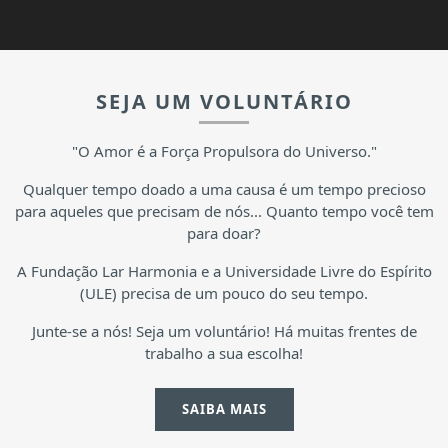
SEJA UM VOLUNTÁRIO
"O Amor é a Força Propulsora do Universo."
Qualquer tempo doado a uma causa é um tempo precioso
para aqueles que precisam de nós... Quanto tempo você tem
para doar?
A Fundação Lar Harmonia e a Universidade Livre do Espírito
(ULE) precisa de um pouco do seu tempo.
Junte-se a nós! Seja um voluntário! Há muitas frentes de
trabalho a sua escolha!
SAIBA MAIS