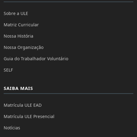
Sobre a ULE
Matriz Curricular
Nossa História
Nossa Organização
Guia do Trabalhador Voluntário
SELF
SAIBA MAIS
Matrícula ULE EAD
Matrícula ULE Presencial
Notícias