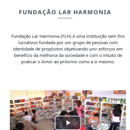
FUNDAÇÃO LAR HARMONIA
Fundação Lar Harmonia (FLH) é uma instituição sem fins
lucrativos fundada por um grupo de pessoas com
identidade de propósitos objetivando unir esforços em
benefício da melhoria da sociedade e com o intuito de
praticar o Amor ao próximo como a si mesmo.
Tocar