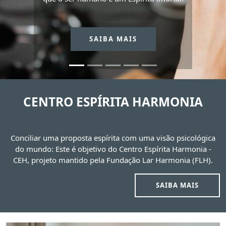
SAIBA MAIS
CENTRO ESPÍRITA HARMONIA
Conciliar uma proposta espírita com uma visão psicológica
do mundo: Este é objetivo do Centro Espírita Harmonia -
CEH, projeto mantido pela Fundação Lar Harmonia (FLH).
SAIBA MAIS