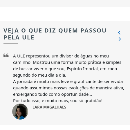
VEJA O QUE DIZ QUEM PASSOU
PELA ULE
A ULE representou um divisor de águas no meu
caminho. Mostrou uma forma muito prática e simples
de buscar viver o que sou, Espírito Imortal, em cada
segundo do meu dia a dia.
A jornada é muito mais leve e gratificante de ser vivida
quando assumimos nossas evoluções de maneira ativa,
enxergando tudo como oportunidade...
Por tudo isso, e muito mais, sou só gratidão!
LARA MAGALHÃES