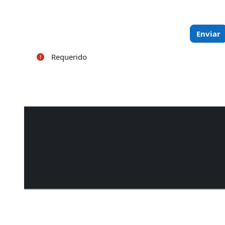
Requerido