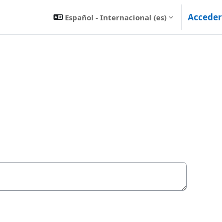
Acceder
Español - Internacional ‎(es)‎